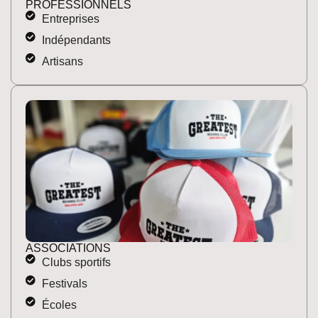
PROFESSIONNELS
Entreprises
Indépendants
Artisans
ASSOCIATIONS
Clubs sportifs
Festivals
Écoles