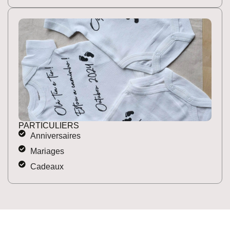
PARTICULIERS
Anniversaires
Mariages
Cadeaux