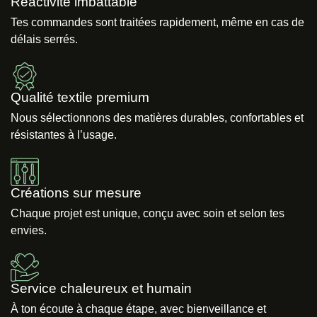
Réactivité imbattable
Tes commandes sont traitées rapidement, même en cas de
délais serrés.
Qualité textile premium
Nous sélectionnons des matières durables, confortables et
résistantes à l’usage.
Créations sur mesure
Chaque projet est unique, conçu avec soin et selon tes
envies.
Service chaleureux et humain
À ton écoute à chaque étape, avec bienveillance et