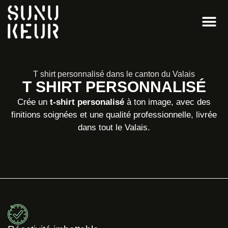
T shirt personnalisé dans le canton du Valais
T SHIRT PERSONNALISÉ
Crée un
t-shirt personalisé
à ton image, avec des
finitions soignées et une qualité professionnelle, livrée
dans tout le Valais.