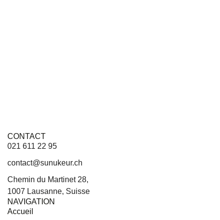
CONTACT
021 611 22 95
contact@sunukeur.ch
Chemin du Martinet 28,
1007 Lausanne, Suisse
NAVIGATION
Accueil