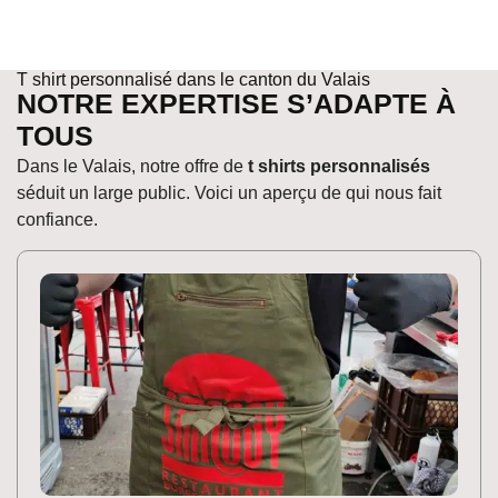
T shirt personnalisé dans le canton du Valais
NOTRE EXPERTISE S’ADAPTE À
TOUS
Dans le Valais, notre offre de
t shirts personnalisés
séduit un large public. Voici un aperçu de qui nous fait
confiance.