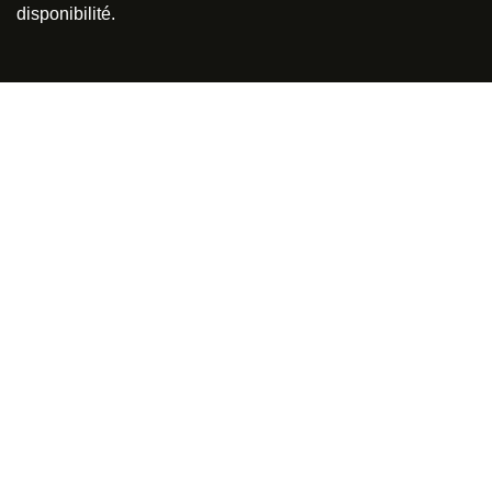
disponibilité.