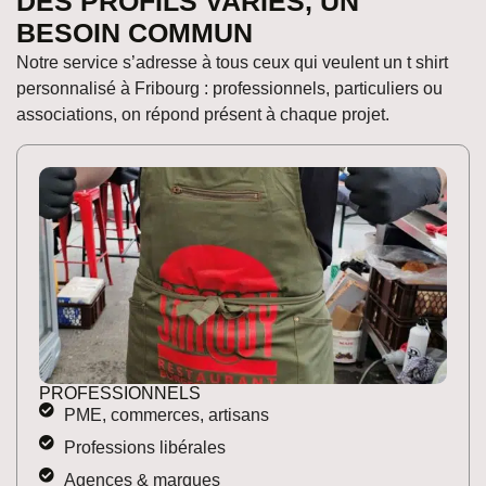
DES PROFILS VARIÉS, UN
BESOIN COMMUN
Notre service s’adresse à tous ceux qui veulent un t shirt
personnalisé à Fribourg : professionnels, particuliers ou
associations, on répond présent à chaque projet.
PROFESSIONNELS
PME, commerces, artisans
Professions libérales
Agences & marques