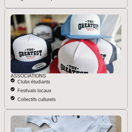
ASSOCIATIONS
Clubs étudiants
Festivals locaux
Collectifs culturels