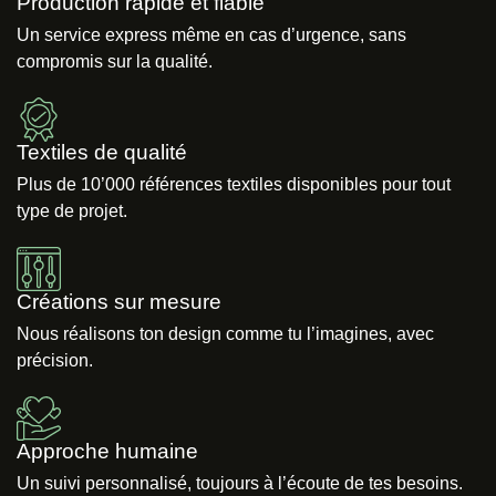
Production rapide et fiable
Un service express même en cas d’urgence, sans
compromis sur la qualité.
Textiles de qualité
Plus de 10’000 références textiles disponibles pour tout
type de projet.
Créations sur mesure
Nous réalisons ton design comme tu l’imagines, avec
précision.
Approche humaine
Un suivi personnalisé, toujours à l’écoute de tes besoins.