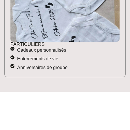
PARTICULIERS
Cadeaux personnalisés
Enterrements de vie
Anniversaires de groupe