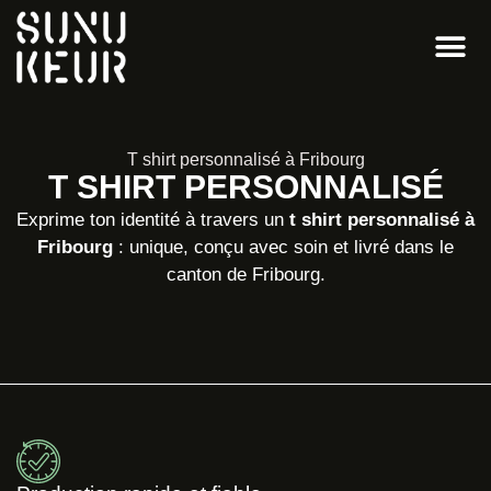
T shirt personnalisé à Fribourg
T SHIRT PERSONNALISÉ
Exprime ton identité à travers un
t shirt personnalisé à
Fribourg
: unique, conçu avec soin et livré dans le
canton de Fribourg.