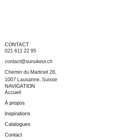
CONTACT
021 611 22 95
contact@sunukeur.ch
Chemin du Martinet 28,
1007 Lausanne, Suisse
NAVIGATION
Accueil
À propos
Inspirations
Catalogues
Contact